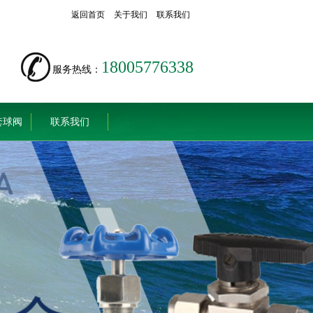
返回首页
关于我们
联系我们
18005776338
服务热线：
套球阀
联系我们