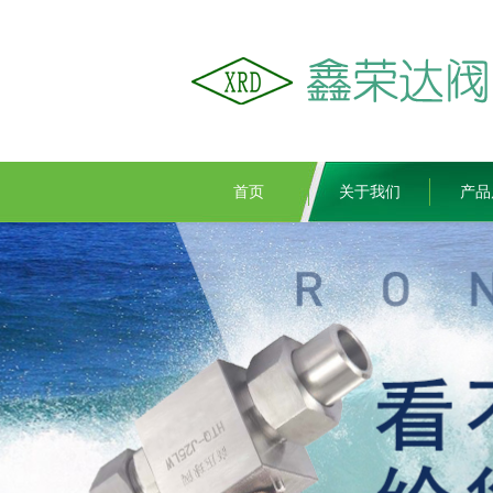
首页
关于我们
产品